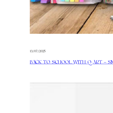
13/07/2025
BACK TO SCHOOL WITH Q-ART – SMA