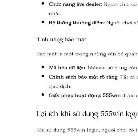
Chức năng live dealer:
Người chơi có 
nhất.
Hệ thống thưởng điểm:
Người chơi sẽ
Tính năng bảo mật
Bảo mật là một trong những vấn đề quan 
Mã hóa dữ liệu:
555win sử dụng công 
Chính sách bảo mật rõ ràng:
Tất cả 
giao dịch.
Giấy phép hoạt động:
555win
được c
Lợi ích khi sử dụng 555win log
Khi sử dụng 555win login, người chơi có 