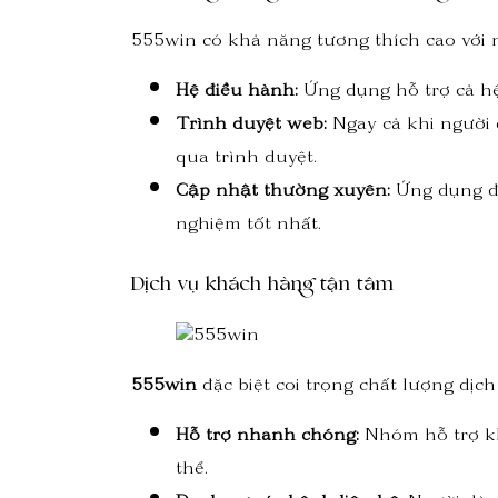
555win có khả năng tương thích cao với 
Hệ điều hành:
Ứng dụng hỗ trợ cả hệ
Trình duyệt web:
Ngay cả khi người 
qua trình duyệt.
Cập nhật thường xuyên:
Ứng dụng đư
nghiệm tốt nhất.
Dịch vụ khách hàng tận tâm
555win
đặc biệt coi trọng chất lượng dịc
Hỗ trợ nhanh chóng:
Nhóm hỗ trợ kh
thể.