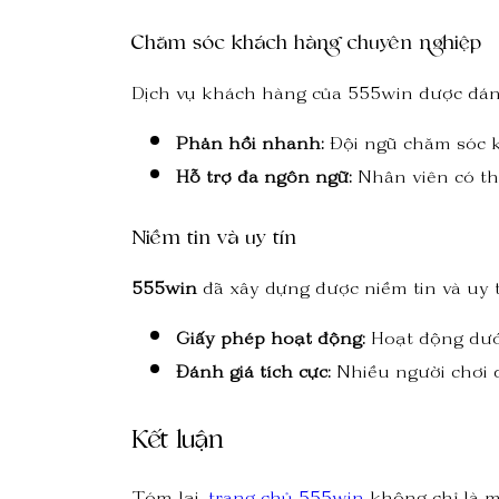
Chăm sóc khách hàng chuyên nghiệp
Dịch vụ khách hàng của 555win được đánh
Phản hồi nhanh:
Đội ngũ chăm sóc kh
Hỗ trợ đa ngôn ngữ:
Nhân viên có th
Niềm tin và uy tín
555win
đã xây dựng được niềm tin và uy t
Giấy phép hoạt động:
Hoạt động dưới
Đánh giá tích cực:
Nhiều người chơi đ
Kết luận