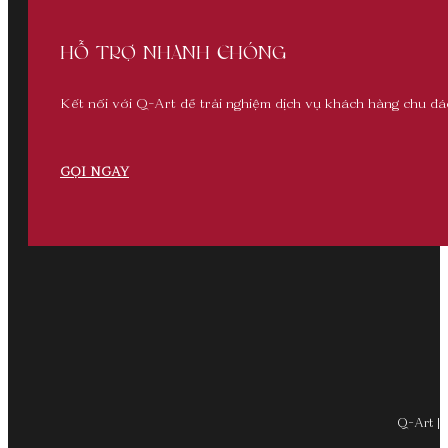
HỖ TRỢ NHANH CHÓNG
Kết nối với Q-Art để trải nghiệm dịch vụ khách hàng chu đ
GỌI NGAY
Q-Art | 