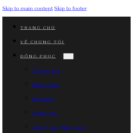
Skip to main content
Skip to footer
TRANG CHỦ
VỀ CHÚNG TÔI
ĐỒNG PHỤC
Trường học
Ngân hàng
Nhà máy
Bệnh viện
Khách sạn/Nhà hàng