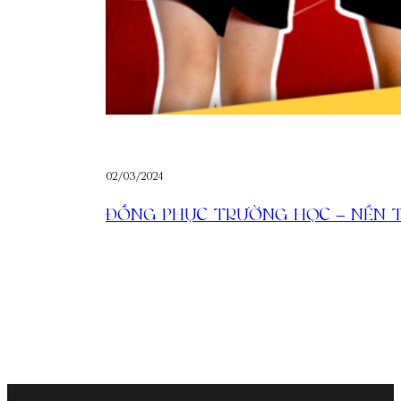
02/03/2024
ĐỒNG PHỤC TRƯỜNG HỌC – NỀN 