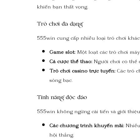
khiến bạn thất vọng.
Trò chơi đa dạng
555win cung cấp nhiều loại trò chơi khác
Game slot:
Một loạt các trò chơi máy
Cá cược thể thao:
Người chơi có thể 
Trò chơi casino trực tuyến:
Các trò c
sòng bạc.
Tính năng độc đáo
555win không ngừng cải tiến và giới thiệu
Các chương trình khuyến mãi:
Nhiều 
hội thắng.