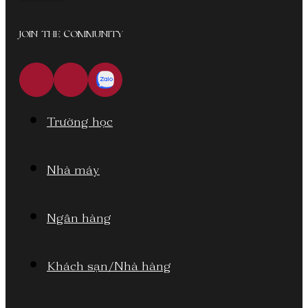
JOIN THE COMMUNITY
Trường học
Nhà máy
Ngân hàng
Khách sạn/Nhà hàng