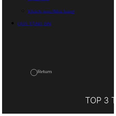
Bệnh viện
Khách sạn/Nhà hàng
QUÀ TẶNG DN
Return
TOP 3 