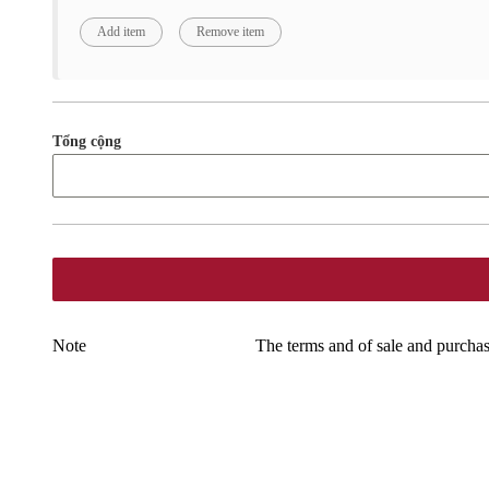
Tổng cộng
Note
The terms and of sale and purchas