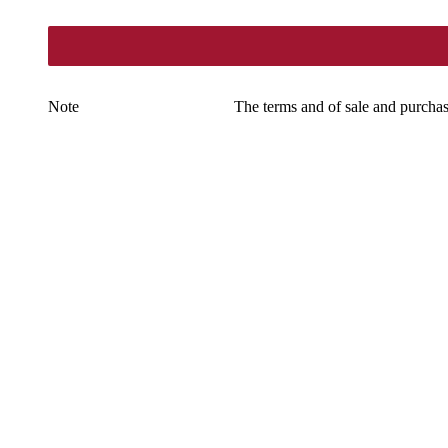
Note
The terms and of sale and purchas