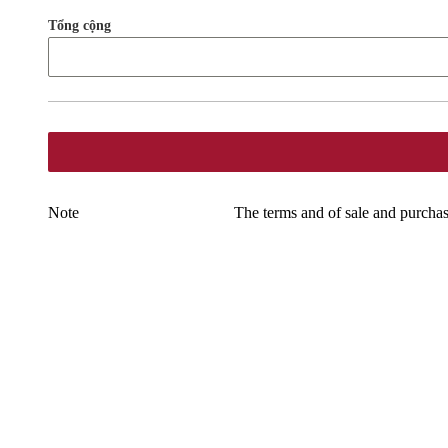
Tổng cộng
Note
The terms and of sale and purchas