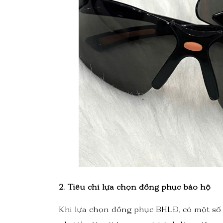
2. Tiêu chí lựa chọn đồng phục bảo hộ
Khi lựa chọn đồng phục BHLĐ, có một số 