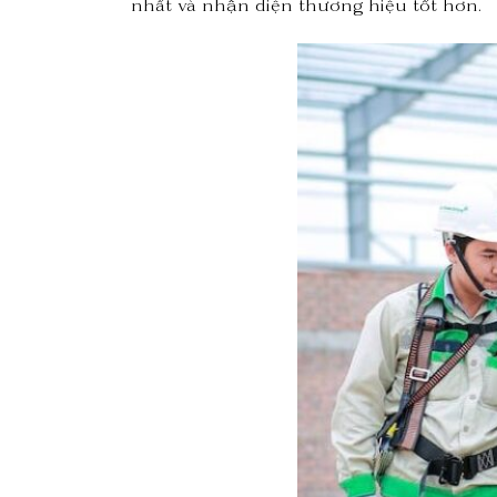
nhất và nhận diện thương hiệu tốt hơn.