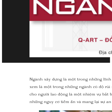
Ngành xây dựng là một trong những lĩnh 
xem là một trong những ngành có độ rủi r
cho người lao động là một nhiệm vụ bắt 
những nguy cơ tiềm ẩn và mang lại sự an t