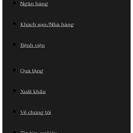
Ngân hàng
Khách sạn/Nhà hàng
Bệnh viện
Quà tặng
Xuất khẩu
Về chúng tôi