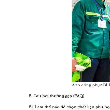
Ảnh đồng phục BHL
5. Câu hỏi thường gặp (FAQ)
5.1 Làm thế nào để chọn chất liệu phù 