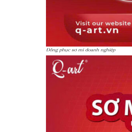
Đồng phục sơ mi doanh nghiệp