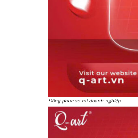
Đồng phục sơ mi doanh nghiệp