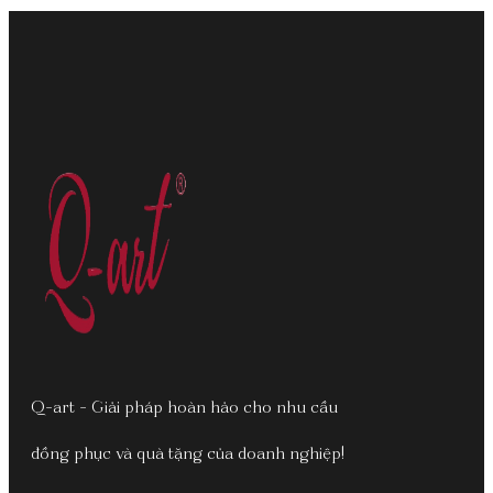
Q-art - Giải pháp hoàn hảo cho nhu cầu
đồng phục và quà tặng của doanh nghiệp!