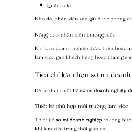
Quần kaki
Nhờ đó, nhân viên vẫn giữ được phong c
Nâng cao nhận diện thương hiệu
Khi logo doanh nghiệp được thêu hoặc i
làm việc, gặp khách hàng hoặc tham gia s
Tiêu chí lựa chọn sơ mi doanh
Để có được một bộ
sơ mi doanh nghiệp đ
Thiết kế phù hợp môi trường làm việc
Thiết kế
sơ mi doanh nghiệp
thường hướng
khi làm việc trong thời gian dài.